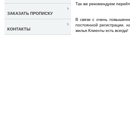
Так же рекомендуем перейт
ЗАКАЗАТЬ ПРОПИСКУ
В связи с очень повышенн
постоянной регистрации, 
КОНТАКТЫ
жилья.Клиенты есть всегда!