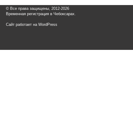
© Все права защищены, 2012-2026
Временная регистрация в Чебоксарах.
Сайт работает на WordPress