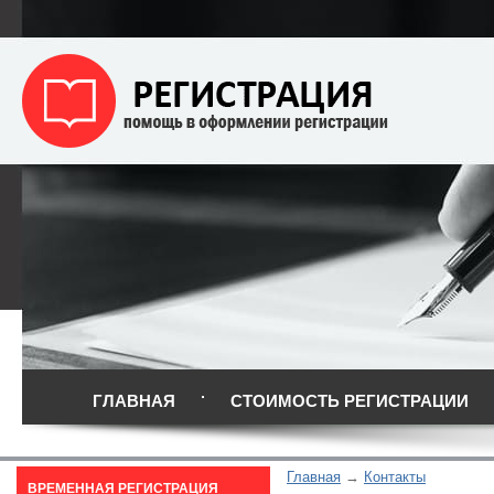
ГЛАВНАЯ
СТОИМОСТЬ РЕГИСТРАЦИИ
Главная
Контакты
ВРЕМЕННАЯ РЕГИСТРАЦИЯ